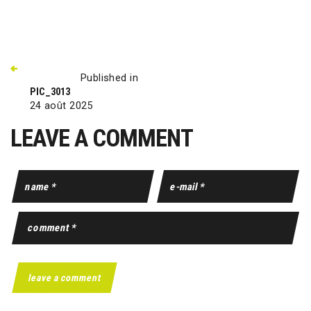
Published in
PIC_3013
24 août 2025
LEAVE A COMMENT