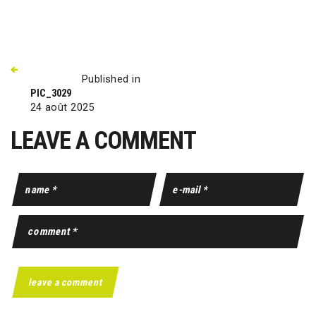
Published in
PIC_3029
24 août 2025
LEAVE A COMMENT