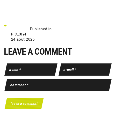
Published in
PIC_3124
24 août 2025
LEAVE A COMMENT