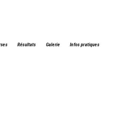
rses
Résultats
Galerie
Infos pratiques