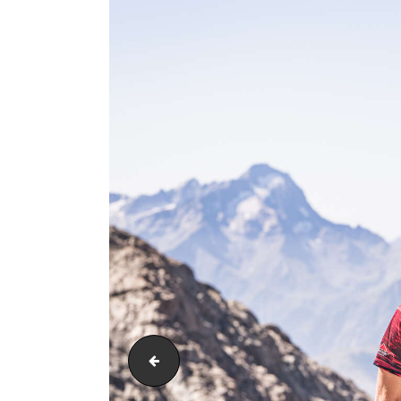
PIC_3172