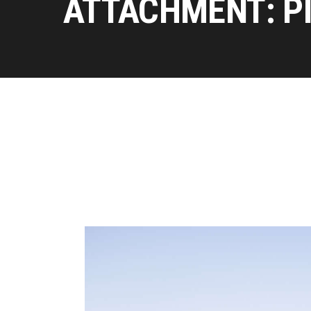
ATTACHMENT: P