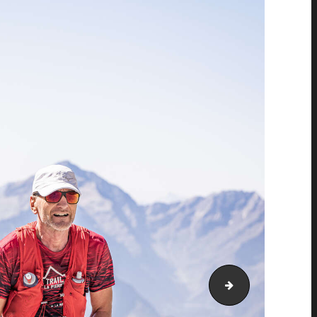
PIC_3196