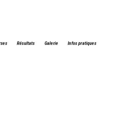
rses
Résultats
Galerie
Infos pratiques