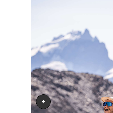
PIC_3415