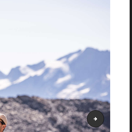
PIC_3424