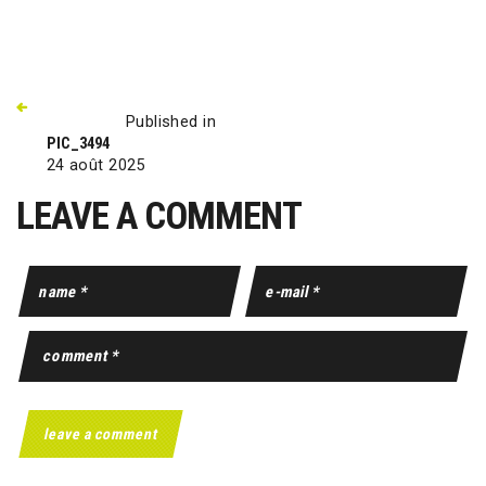
Published in
PIC_3494
24 août 2025
LEAVE A COMMENT