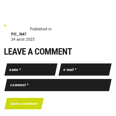
Published in
PIC_3647
24 août 2025
LEAVE A COMMENT