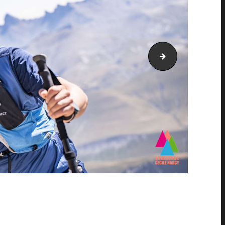
PIC_3706