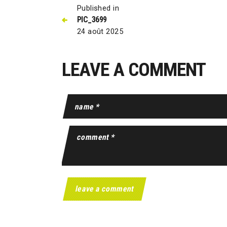
Published in
PIC_3699
24 août 2025
LEAVE A COMMENT