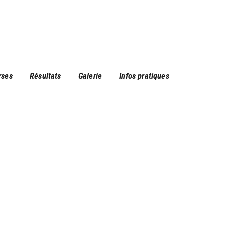
rses
Résultats
Galerie
Infos pratiques