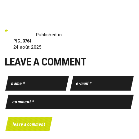
Published in
PIC_3764
24 août 2025
LEAVE A COMMENT