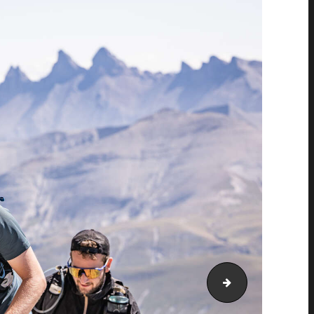
PIC_3869