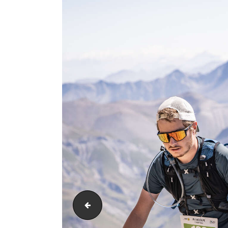
PIC_3846