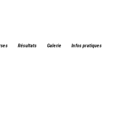
rses
Résultats
Galerie
Infos pratiques