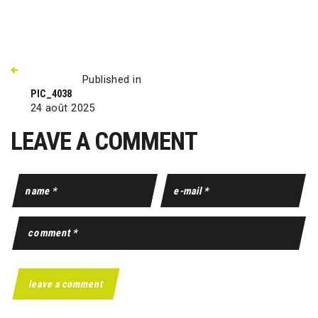
Published in
PIC_4038
24 août 2025
LEAVE A COMMENT