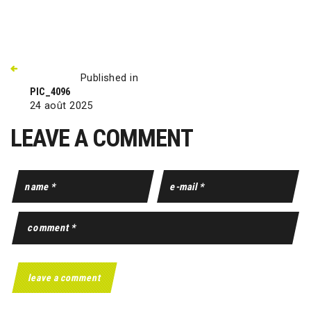
Published in
PIC_4096
24 août 2025
LEAVE A COMMENT