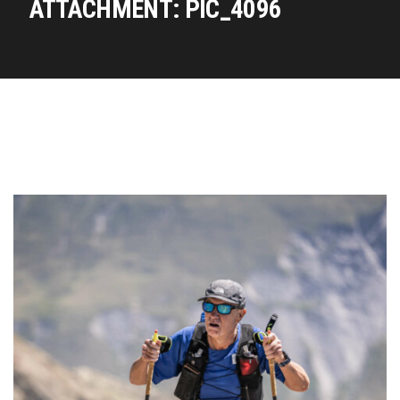
ATTACHMENT: PIC_4096