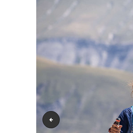
PIC_4271