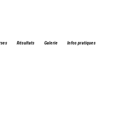
rses
Résultats
Galerie
Infos pratiques