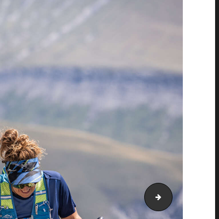
PIC_4312