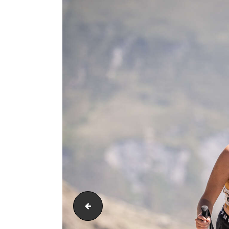
PIC_4520