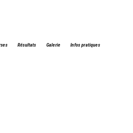
rses
Résultats
Galerie
Infos pratiques