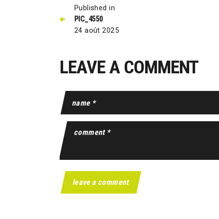
Published in
PIC_4550
24 août 2025
LEAVE A COMMENT