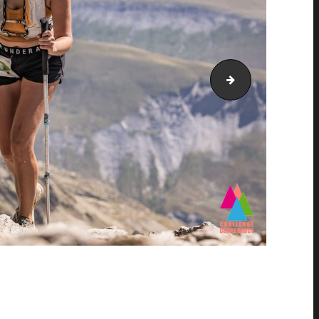
PIC_4554