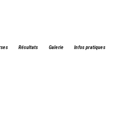
rses
Résultats
Galerie
Infos pratiques