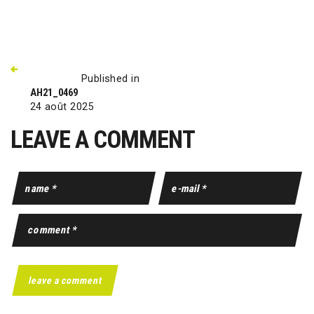
Published in
AH21_0469
24 août 2025
LEAVE A COMMENT