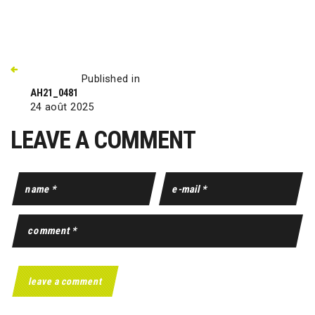
Published in
AH21_0481
24 août 2025
LEAVE A COMMENT