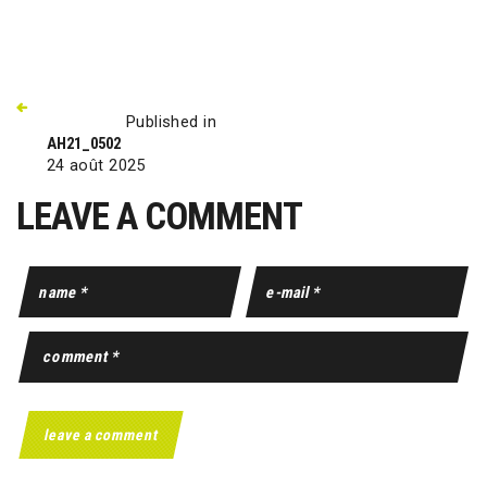
Published in
AH21_0502
24 août 2025
LEAVE A COMMENT