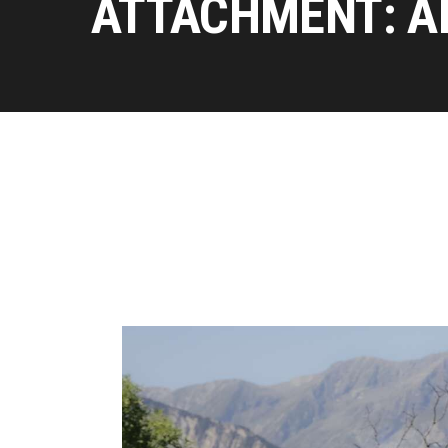
ATTACHMENT: A