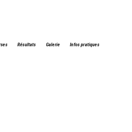
rses
Résultats
Galerie
Infos pratiques