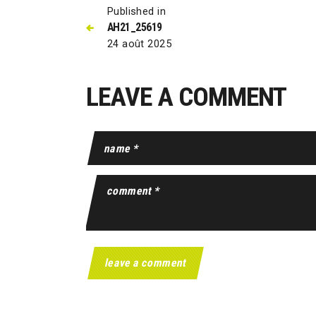
Published in
AH21_25619
24 août 2025
LEAVE A COMMENT