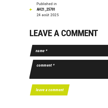
Published in
AH21_25701
24 août 2025
LEAVE A COMMENT