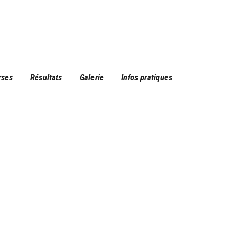
rses
Résultats
Galerie
Infos pratiques