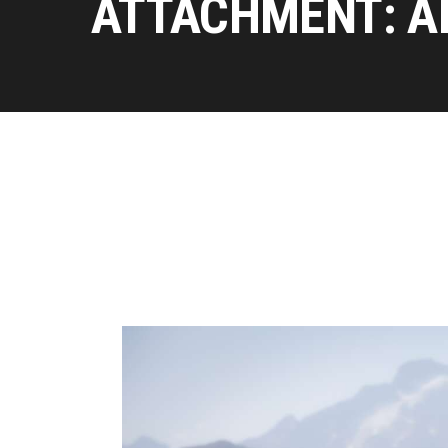
ATTACHMENT: A