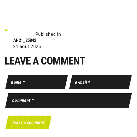
Published in
AH21_25842
24 août 2025
LEAVE A COMMENT