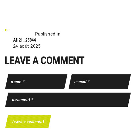
Published in
AH21_25844
24 août 2025
LEAVE A COMMENT