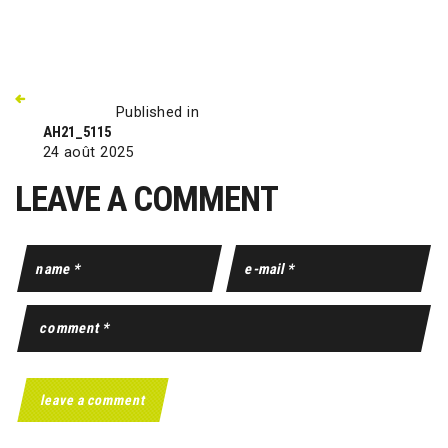
Published in
AH21_5115
24 août 2025
LEAVE A COMMENT