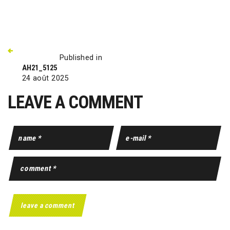
Published in
AH21_5125
24 août 2025
LEAVE A COMMENT