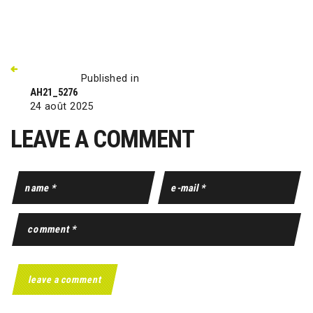
Published in
AH21_5276
24 août 2025
LEAVE A COMMENT