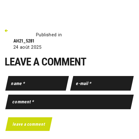
Published in
AH21_5281
24 août 2025
LEAVE A COMMENT