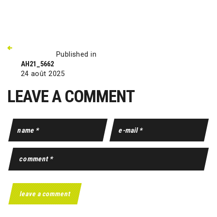
Published in
AH21_5662
24 août 2025
LEAVE A COMMENT