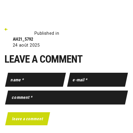
Published in
AH21_5792
24 août 2025
LEAVE A COMMENT