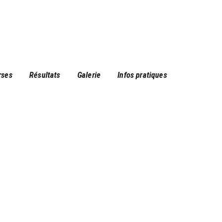
rses
Résultats
Galerie
Infos pratiques