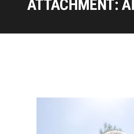
ATTACHMENT: A