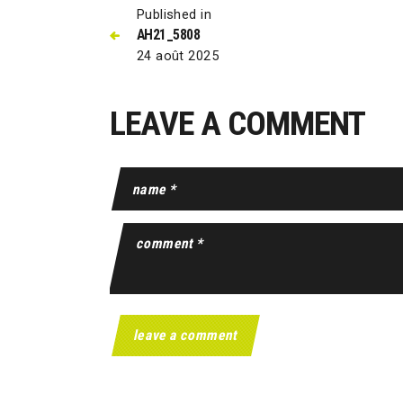
Published in
AH21_5808
24 août 2025
LEAVE A COMMENT