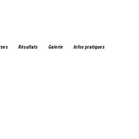
rses
Résultats
Galerie
Infos pratiques