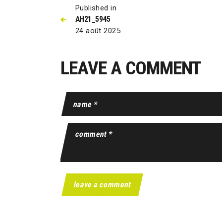
Published in
AH21_5945
24 août 2025
LEAVE A COMMENT