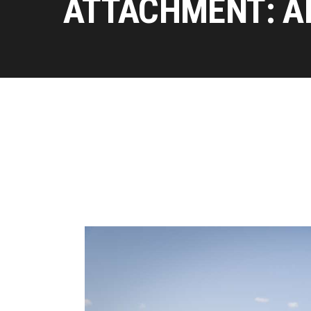
ATTACHMENT: A