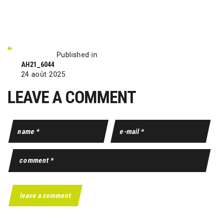
Published in
AH21_6044
24 août 2025
LEAVE A COMMENT