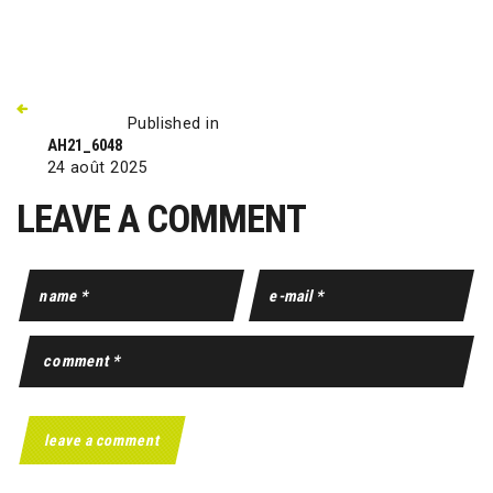
Published in
AH21_6048
24 août 2025
LEAVE A COMMENT