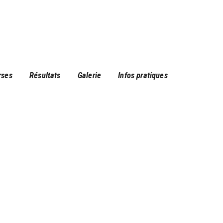
rses
Résultats
Galerie
Infos pratiques