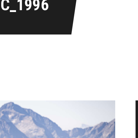
IC_1996