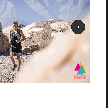
PIC_1997