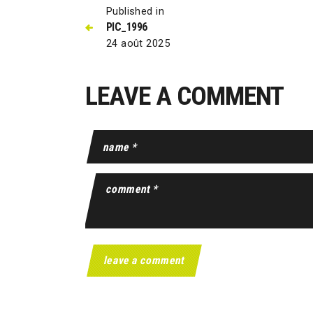
Published in
PIC_1996
24 août 2025
LEAVE A COMMENT