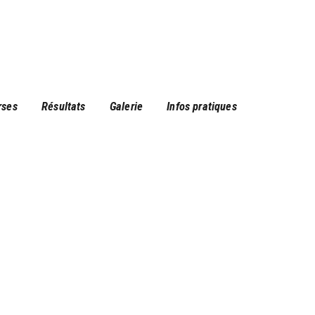
rses
Résultats
Galerie
Infos pratiques