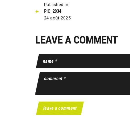
Published in
PIC_2034
24 août 2025
LEAVE A COMMENT