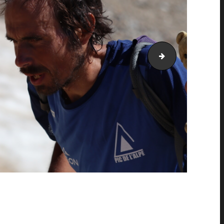
PIC_2035