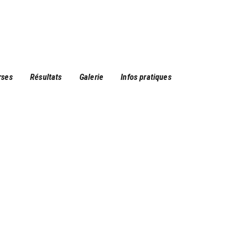
rses
Résultats
Galerie
Infos pratiques