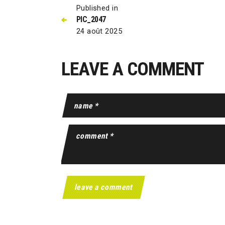
Published in
PIC_2047
24 août 2025
LEAVE A COMMENT