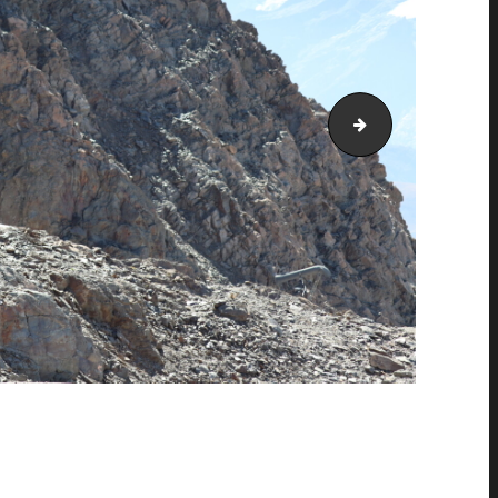
PIC_2048