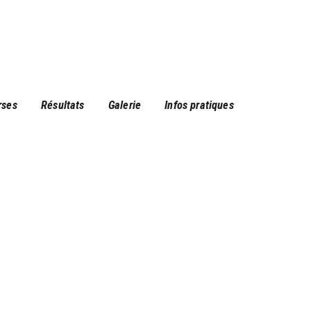
rses
Résultats
Galerie
Infos pratiques