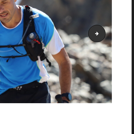
PIC_2050