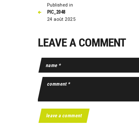
Published in
PIC_2048
24 août 2025
LEAVE A COMMENT