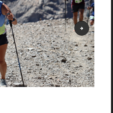
PIC_2104