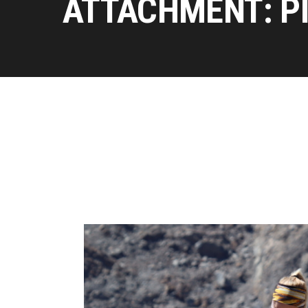
ATTACHMENT: P