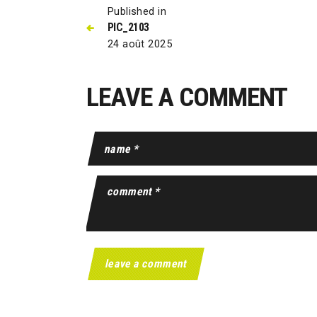
Published in
PIC_2103
24 août 2025
LEAVE A COMMENT