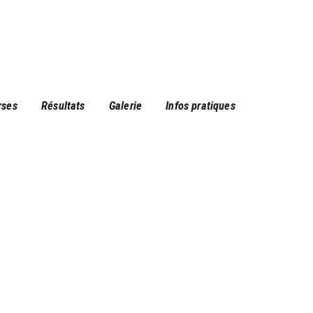
rses
Résultats
Galerie
Infos pratiques