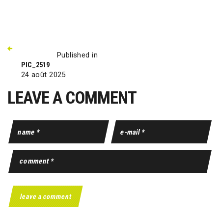
Published in
PIC_2519
24 août 2025
LEAVE A COMMENT