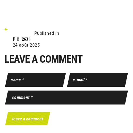
Published in
PIC_2631
24 août 2025
LEAVE A COMMENT