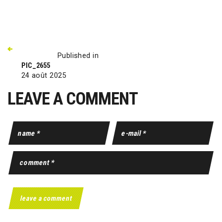
Published in
PIC_2655
24 août 2025
LEAVE A COMMENT