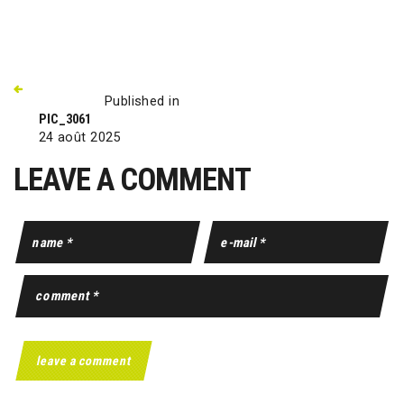
Published in
PIC_3061
24 août 2025
LEAVE A COMMENT