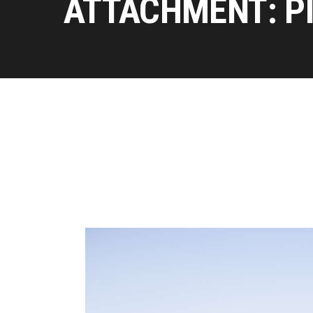
ATTACHMENT: P