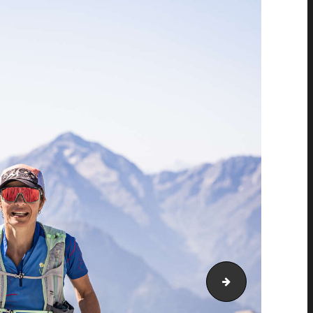
PIC_3091