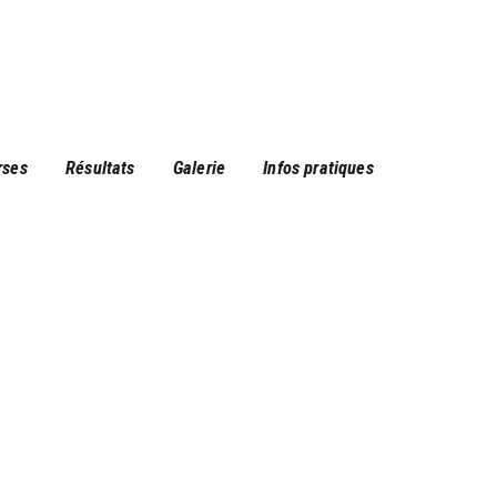
rses
Résultats
Galerie
Infos pratiques