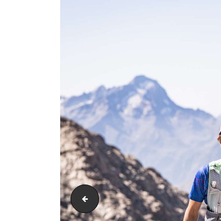
PIC_3061