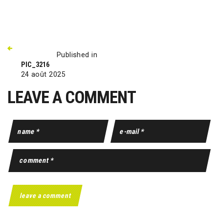
Published in
PIC_3216
24 août 2025
LEAVE A COMMENT