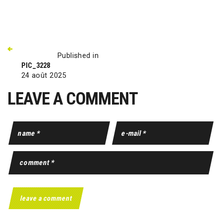
Published in
PIC_3228
24 août 2025
LEAVE A COMMENT