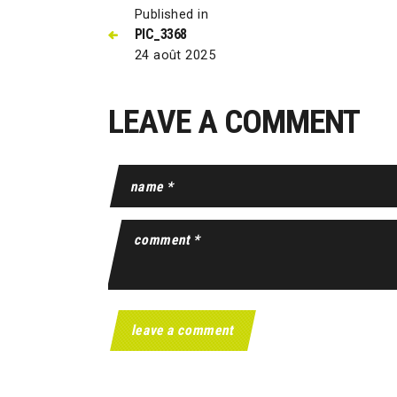
Published in
PIC_3368
24 août 2025
LEAVE A COMMENT