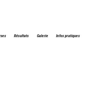
rses
Résultats
Galerie
Infos pratiques