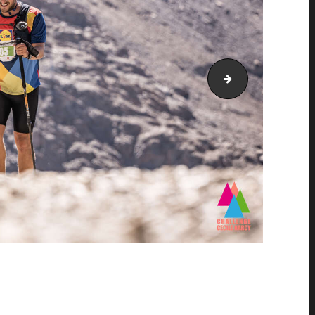
PIC_3380