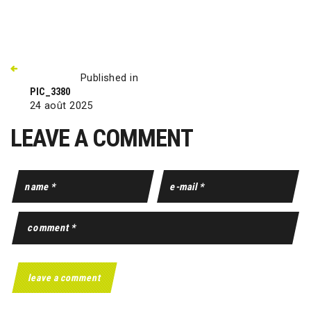
Published in
PIC_3380
24 août 2025
LEAVE A COMMENT