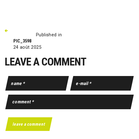
Published in
PIC_3598
24 août 2025
LEAVE A COMMENT