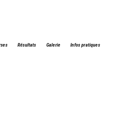
rses
Résultats
Galerie
Infos pratiques