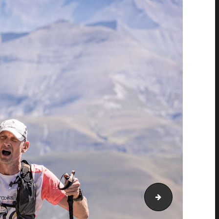
PIC_3821