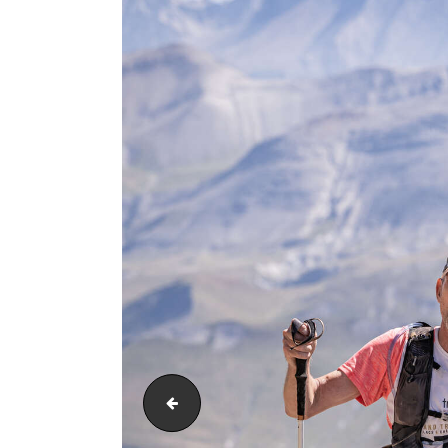
PIC_3797